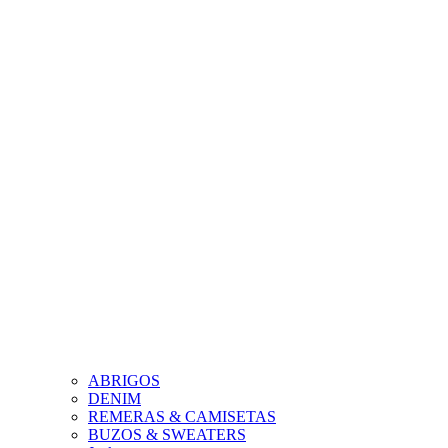
ABRIGOS
DENIM
REMERAS & CAMISETAS
BUZOS & SWEATERS