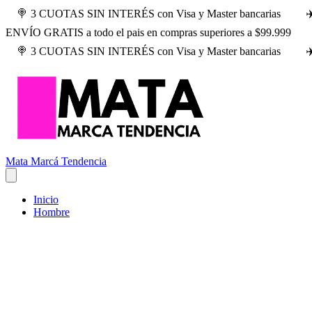
🍭 3 CUOTAS SIN INTERÉS con Visa y Master bancarias
✈
ENVÍO GRATIS a todo el pais en compras superiores a $99.999
🍭 3 CUOTAS SIN INTERÉS con Visa y Master bancarias
✈
Mata Marcá Tendencia
Inicio
Hombre