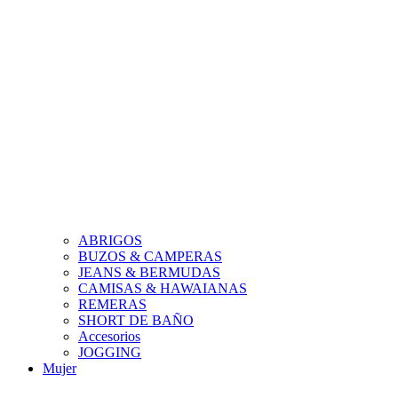
ABRIGOS
BUZOS & CAMPERAS
JEANS & BERMUDAS
CAMISAS & HAWAIANAS
REMERAS
SHORT DE BAÑO
Accesorios
JOGGING
Mujer