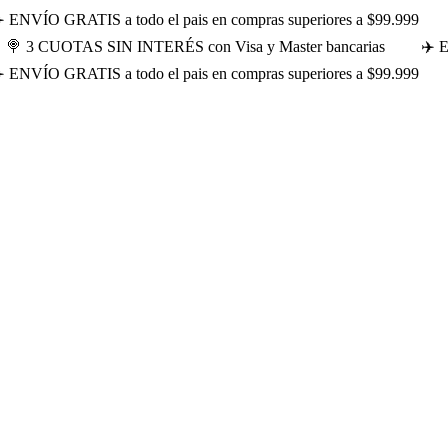
️ ENVÍO GRATIS a todo el pais en compras superiores a $99.999
🍭 3 CUOTAS SIN INTERÉS con Visa y Master bancarias
✈️ 
️ ENVÍO GRATIS a todo el pais en compras superiores a $99.999