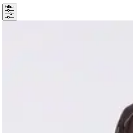
Filtrar