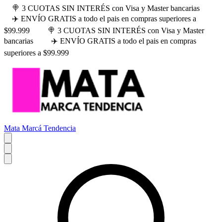
🍭 3 CUOTAS SIN INTERÉS con Visa y Master bancarias
✈️ ENVÍO GRATIS a todo el pais en compras superiores a
$99.999
🍭 3 CUOTAS SIN INTERÉS con Visa y Master
bancarias
✈️ ENVÍO GRATIS a todo el pais en compras
superiores a $99.999
Mata Marcá Tendencia