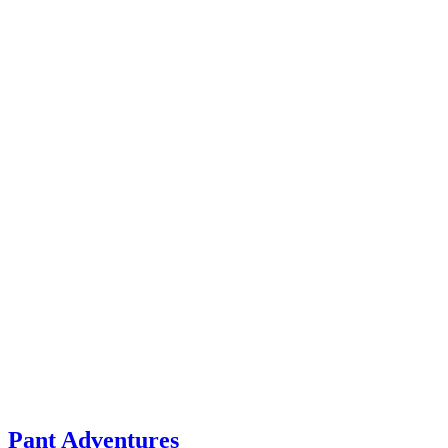
Pant Adventures