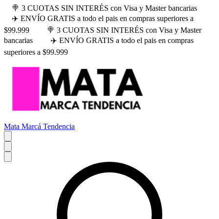
🍭 3 CUOTAS SIN INTERÉS con Visa y Master bancarias
✈️ ENVÍO GRATIS a todo el pais en compras superiores a
$99.999
🍭 3 CUOTAS SIN INTERÉS con Visa y Master
bancarias
✈️ ENVÍO GRATIS a todo el pais en compras
superiores a $99.999
Mata Marcá Tendencia