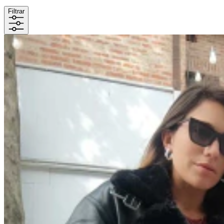
Filtrar