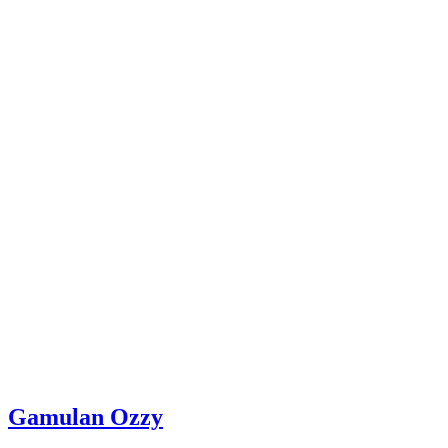
Gamulan Ozzy