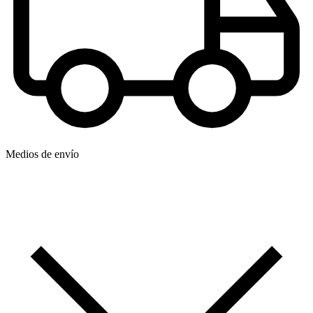
Medios de envío