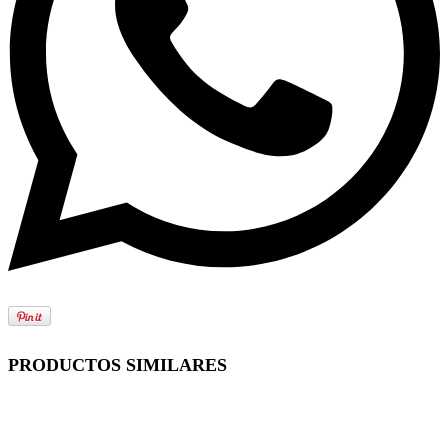
PRODUCTOS SIMILARES