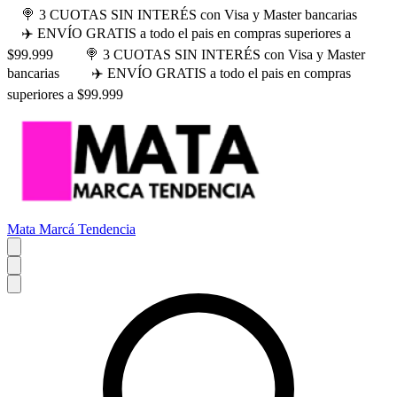
🍭 3 CUOTAS SIN INTERÉS con Visa y Master bancarias
✈️ ENVÍO GRATIS a todo el pais en compras superiores a
$99.999
🍭 3 CUOTAS SIN INTERÉS con Visa y Master
bancarias
✈️ ENVÍO GRATIS a todo el pais en compras
superiores a $99.999
Mata Marcá Tendencia