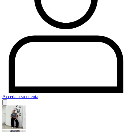
Acceda a su cuenta