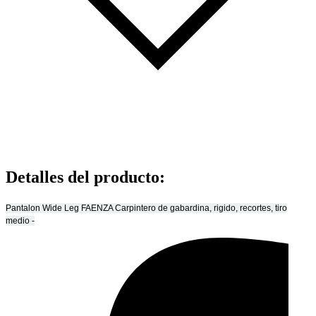
Detalles del producto
:
Pantalon Wide Leg FAENZA Carpintero de gabardina, rigido, recortes, tiro
medio -