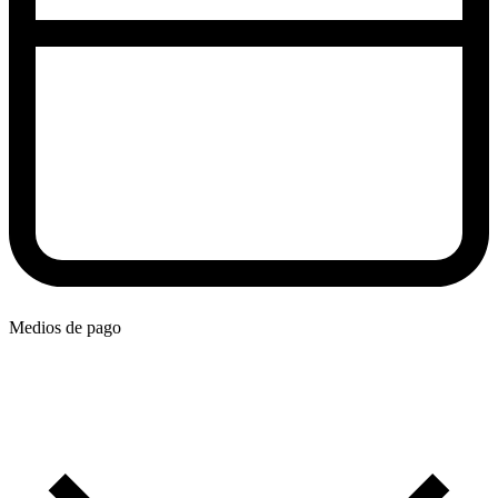
Medios de pago