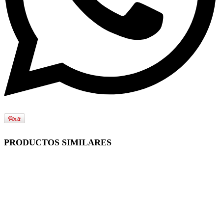
PRODUCTOS SIMILARES