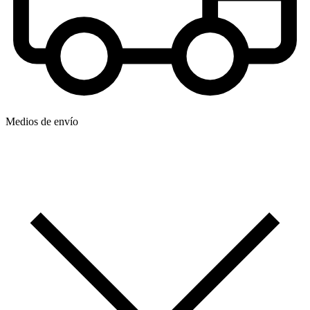
Medios de envío