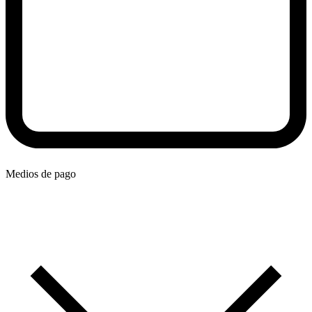
Medios de pago