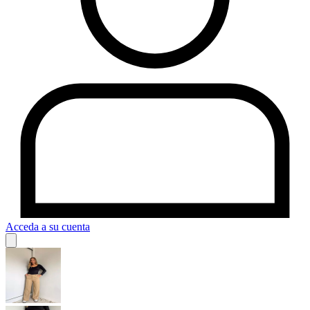
Acceda a su cuenta