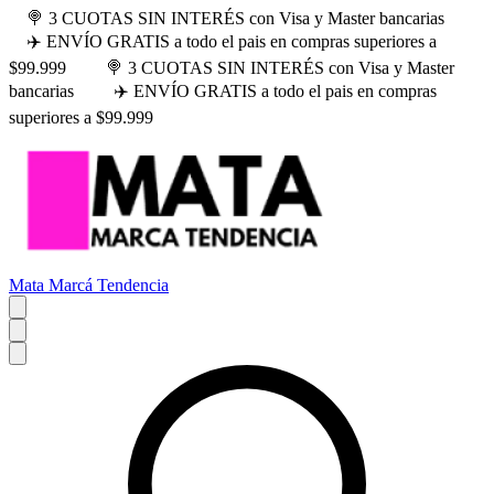
🍭 3 CUOTAS SIN INTERÉS con Visa y Master bancarias
✈️ ENVÍO GRATIS a todo el pais en compras superiores a
$99.999
🍭 3 CUOTAS SIN INTERÉS con Visa y Master
bancarias
✈️ ENVÍO GRATIS a todo el pais en compras
superiores a $99.999
Mata Marcá Tendencia