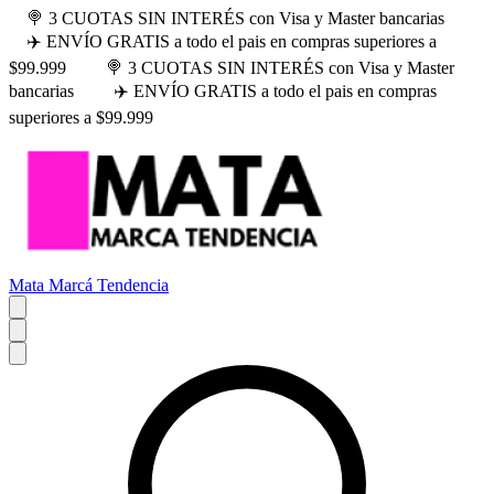
🍭 3 CUOTAS SIN INTERÉS con Visa y Master bancarias
✈️ ENVÍO GRATIS a todo el pais en compras superiores a
$99.999
🍭 3 CUOTAS SIN INTERÉS con Visa y Master
bancarias
✈️ ENVÍO GRATIS a todo el pais en compras
superiores a $99.999
Mata Marcá Tendencia