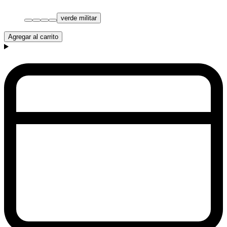
verde militar
Agregar al carrito