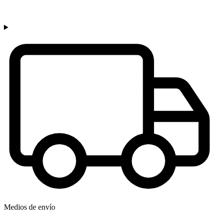
Medios de envío