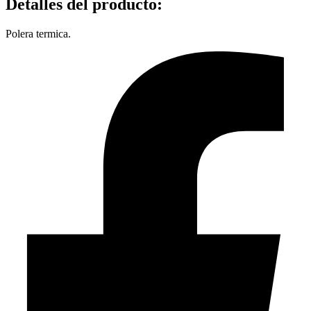
Detalles del producto
:
Polera termica.