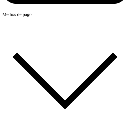
Medios de pago