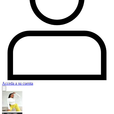
Acceda a su cuenta