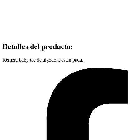
Detalles del producto
:
Remera baby tee de algodon, estampada.