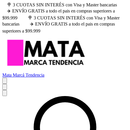
🍭 3 CUOTAS SIN INTERÉS con Visa y Master bancarias
✈️ ENVÍO GRATIS a todo el pais en compras superiores a
$99.999
🍭 3 CUOTAS SIN INTERÉS con Visa y Master
bancarias
✈️ ENVÍO GRATIS a todo el pais en compras
superiores a $99.999
Mata Marcá Tendencia