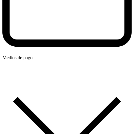
Medios de pago