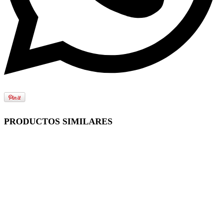
PRODUCTOS SIMILARES