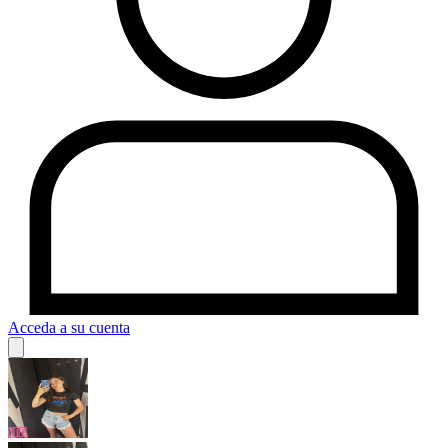
Acceda a su cuenta