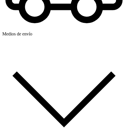
Medios de envío