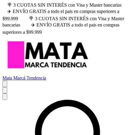
🍭 3 CUOTAS SIN INTERÉS con Visa y Master bancarias
✈️ ENVÍO GRATIS a todo el pais en compras superiores a
$99.999
🍭 3 CUOTAS SIN INTERÉS con Visa y Master
bancarias
✈️ ENVÍO GRATIS a todo el pais en compras
superiores a $99.999
Mata Marcá Tendencia