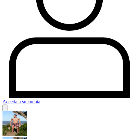
Acceda a su cuenta